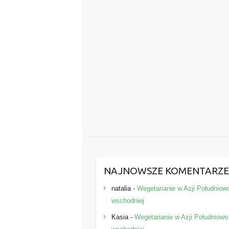
NAJNOWSZE KOMENTARZ
natalia
-
Wegetarianie w Azji Południow
wschodniej
Kasia
-
Wegetarianie w Azji Południowo