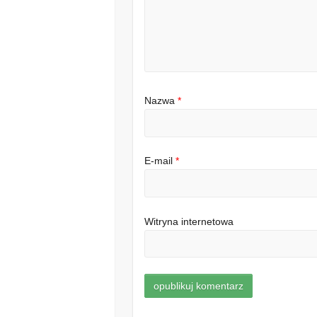
Nazwa
*
E-mail
*
Witryna internetowa