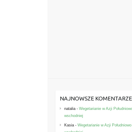
NAJNOWSZE KOMENTARZ
natalia
-
Wegetarianie w Azji Południow
wschodniej
Kasia
-
Wegetarianie w Azji Południowo