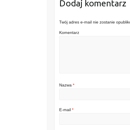
Dodaj komentarz
Twój adres e-mail nie zostanie opubli
Komentarz
Nazwa
*
E-mail
*