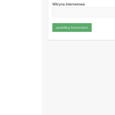
Witryna internetowa