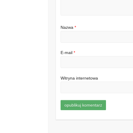
Nazwa
*
E-mail
*
Witryna internetowa