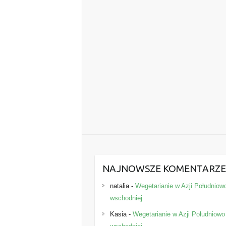
NAJNOWSZE KOMENTARZ
natalia
-
Wegetarianie w Azji Południow
wschodniej
Kasia
-
Wegetarianie w Azji Południowo