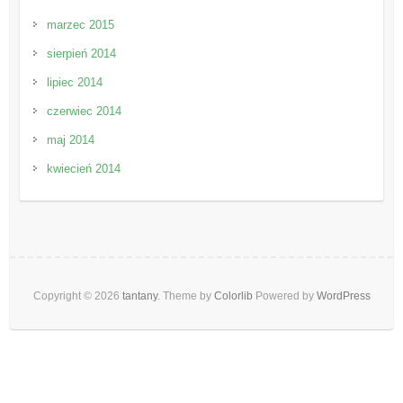
marzec 2015
sierpień 2014
lipiec 2014
czerwiec 2014
maj 2014
kwiecień 2014
Copyright © 2026
tantany
. Theme by
Colorlib
Powered by
WordPress