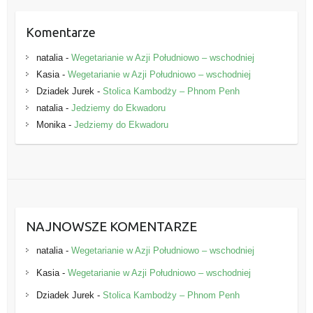
Komentarze
natalia
-
Wegetarianie w Azji Południowo – wschodniej
Kasia
-
Wegetarianie w Azji Południowo – wschodniej
Dziadek Jurek
-
Stolica Kambodży – Phnom Penh
natalia
-
Jedziemy do Ekwadoru
Monika
-
Jedziemy do Ekwadoru
NAJNOWSZE KOMENTARZE
natalia
-
Wegetarianie w Azji Południowo – wschodniej
Kasia
-
Wegetarianie w Azji Południowo – wschodniej
Dziadek Jurek
-
Stolica Kambodży – Phnom Penh