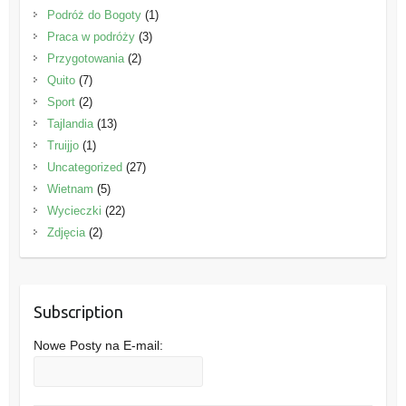
Podróż do Bogoty
(1)
Praca w podróży
(3)
Przygotowania
(2)
Quito
(7)
Sport
(2)
Tajlandia
(13)
Truijjo
(1)
Uncategorized
(27)
Wietnam
(5)
Wycieczki
(22)
Zdjęcia
(2)
Subscription
Nowe Posty na E-mail: