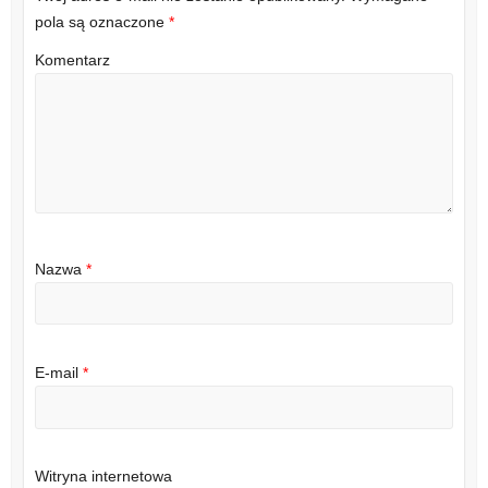
pola są oznaczone
*
Komentarz
Nazwa
*
E-mail
*
Witryna internetowa