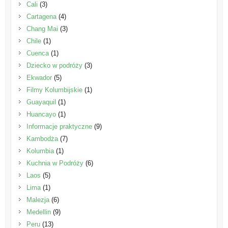
Cali
(3)
Cartagena
(4)
Chang Mai
(3)
Chile
(1)
Cuenca
(1)
Dziecko w podróży
(3)
Ekwador
(5)
Filmy Kolumbijskie
(1)
Guayaquil
(1)
Huancayo
(1)
Informacje praktyczne
(9)
Kambodża
(7)
Kolumbia
(1)
Kuchnia w Podróży
(6)
Laos
(5)
Lima
(1)
Malezja
(6)
Medellin
(9)
Peru
(13)