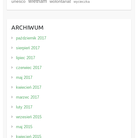
wietnam
unesco
wolontariat
wycieczka
ARCHIWUM
październik 2017
sierpień 2017
lipiec 2017
czerwiec 2017
maj 2017
kwiecień 2017
marzec 2017
luty 2017
wrzesień 2015
maj 2015
kwiecień 2015