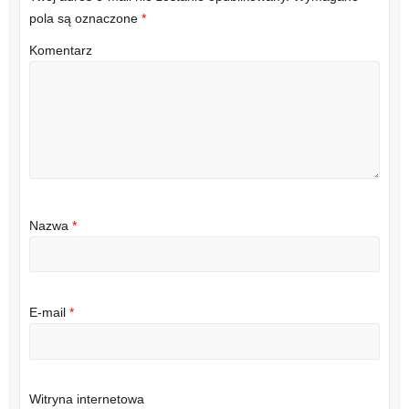
pola są oznaczone
*
Komentarz
Nazwa
*
E-mail
*
Witryna internetowa