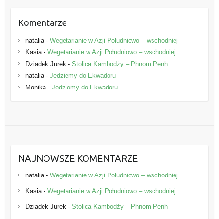
Komentarze
natalia
-
Wegetarianie w Azji Południowo – wschodniej
Kasia
-
Wegetarianie w Azji Południowo – wschodniej
Dziadek Jurek
-
Stolica Kambodży – Phnom Penh
natalia
-
Jedziemy do Ekwadoru
Monika
-
Jedziemy do Ekwadoru
NAJNOWSZE KOMENTARZE
natalia
-
Wegetarianie w Azji Południowo – wschodniej
Kasia
-
Wegetarianie w Azji Południowo – wschodniej
Dziadek Jurek
-
Stolica Kambodży – Phnom Penh