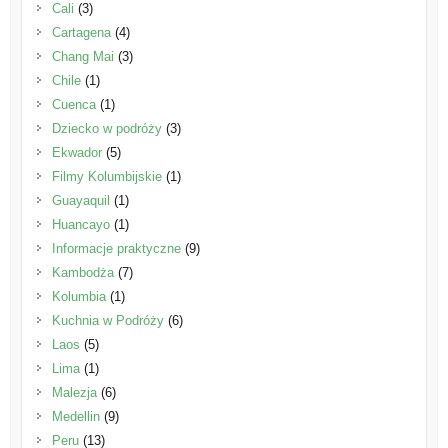
Cali
(3)
Cartagena
(4)
Chang Mai
(3)
Chile
(1)
Cuenca
(1)
Dziecko w podróży
(3)
Ekwador
(5)
Filmy Kolumbijskie
(1)
Guayaquil
(1)
Huancayo
(1)
Informacje praktyczne
(9)
Kambodża
(7)
Kolumbia
(1)
Kuchnia w Podróży
(6)
Laos
(5)
Lima
(1)
Malezja
(6)
Medellin
(9)
Peru
(13)