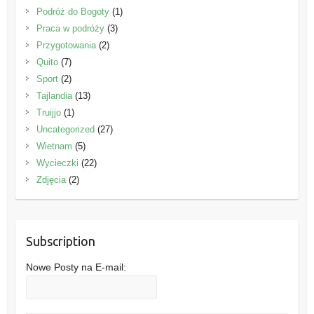
Podróż do Bogoty
(1)
Praca w podróży
(3)
Przygotowania
(2)
Quito
(7)
Sport
(2)
Tajlandia
(13)
Truijjo
(1)
Uncategorized
(27)
Wietnam
(5)
Wycieczki
(22)
Zdjęcia
(2)
Subscription
Nowe Posty na E-mail: