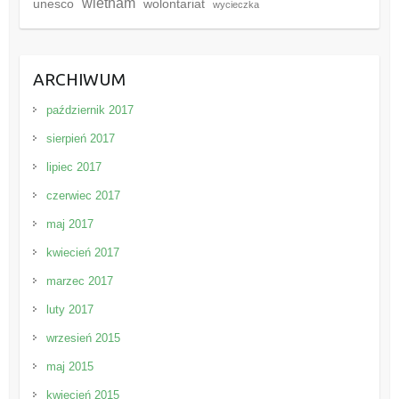
wietnam
unesco
wolontariat
wycieczka
ARCHIWUM
październik 2017
sierpień 2017
lipiec 2017
czerwiec 2017
maj 2017
kwiecień 2017
marzec 2017
luty 2017
wrzesień 2015
maj 2015
kwiecień 2015