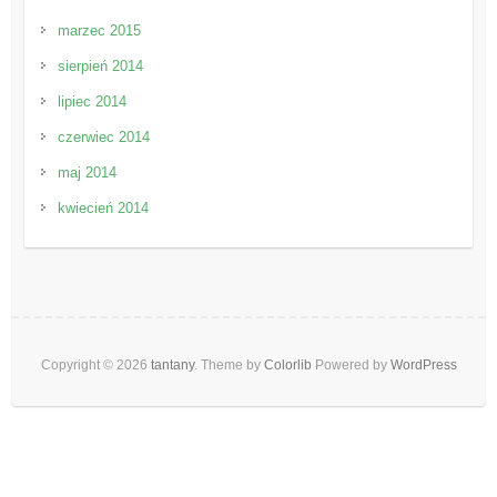
marzec 2015
sierpień 2014
lipiec 2014
czerwiec 2014
maj 2014
kwiecień 2014
Copyright © 2026
tantany
. Theme by
Colorlib
Powered by
WordPress