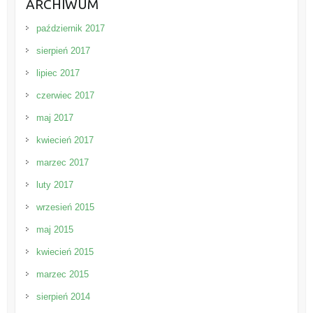
ARCHIWUM
październik 2017
sierpień 2017
lipiec 2017
czerwiec 2017
maj 2017
kwiecień 2017
marzec 2017
luty 2017
wrzesień 2015
maj 2015
kwiecień 2015
marzec 2015
sierpień 2014