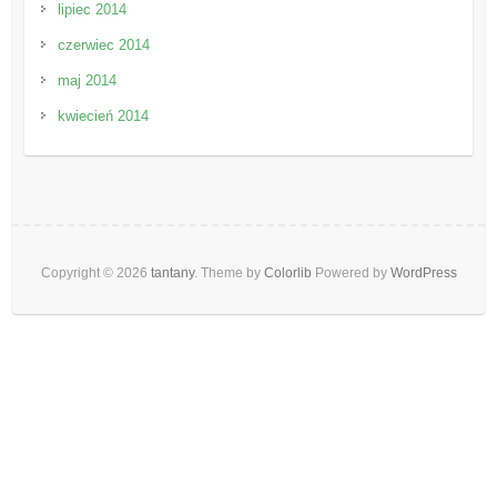
lipiec 2014
czerwiec 2014
maj 2014
kwiecień 2014
Copyright © 2026
tantany
. Theme by
Colorlib
Powered by
WordPress