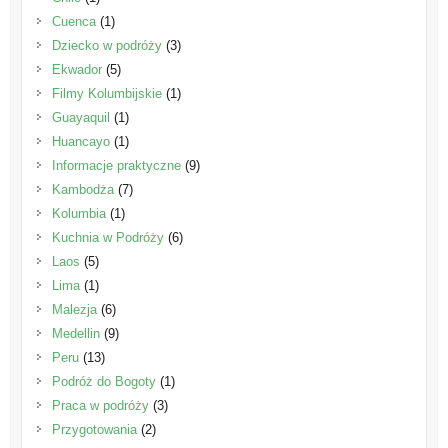
Cuenca
(1)
Dziecko w podróży
(3)
Ekwador
(5)
Filmy Kolumbijskie
(1)
Guayaquil
(1)
Huancayo
(1)
Informacje praktyczne
(9)
Kambodża
(7)
Kolumbia
(1)
Kuchnia w Podróży
(6)
Laos
(5)
Lima
(1)
Malezja
(6)
Medellin
(9)
Peru
(13)
Podróż do Bogoty
(1)
Praca w podróży
(3)
Przygotowania
(2)