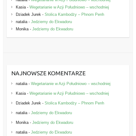
Kasia
-
Wegetarianie w Azji Południowo – wschodniej
Dziadek Jurek
-
Stolica Kambodży – Phnom Penh
natalia
-
Jedziemy do Ekwadoru
Monika
-
Jedziemy do Ekwadoru
NAJNOWSZE KOMENTARZE
natalia
-
Wegetarianie w Azji Południowo – wschodniej
Kasia
-
Wegetarianie w Azji Południowo – wschodniej
Dziadek Jurek
-
Stolica Kambodży – Phnom Penh
natalia
-
Jedziemy do Ekwadoru
Monika
-
Jedziemy do Ekwadoru
natalia
-
Jedziemy do Ekwadoru