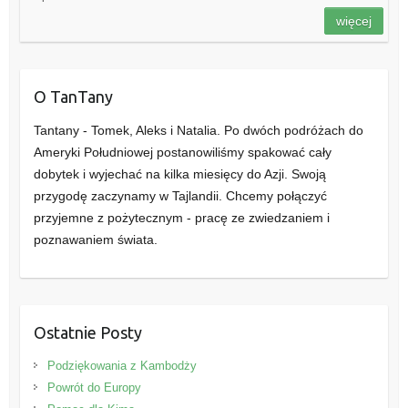
więcej
O TanTany
Tantany - Tomek, Aleks i Natalia. Po dwóch podróżach do
Ameryki Południowej postanowiliśmy spakować cały
dobytek i wyjechać na kilka miesięcy do Azji. Swoją
przygodę zaczynamy w Tajlandii. Chcemy połączyć
przyjemne z pożytecznym - pracę ze zwiedzaniem i
poznawaniem świata.
Ostatnie Posty
Podziękowania z Kambodży
Powrót do Europy