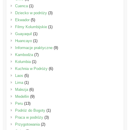
Cuenca
(1)
Dziecko w podróży
(3)
Ekwador
(5)
Filmy Kolumbijskie
(1)
Guayaquil
(1)
Huancayo
(1)
Informacje praktyczne
(9)
Kambodża
(7)
Kolumbia
(1)
Kuchnia w Podróży
(6)
Laos
(5)
Lima
(1)
Malezja
(6)
Medellin
(9)
Peru
(13)
Podróż do Bogoty
(1)
Praca w podróży
(3)
Przygotowania
(2)