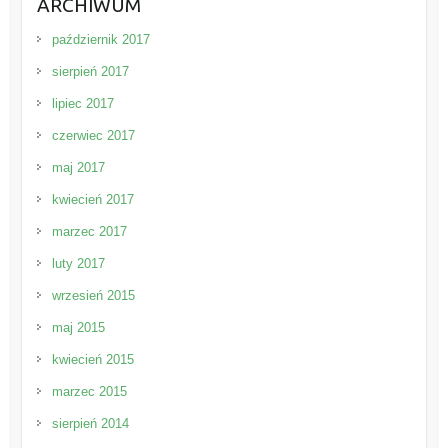
ARCHIWUM
październik 2017
sierpień 2017
lipiec 2017
czerwiec 2017
maj 2017
kwiecień 2017
marzec 2017
luty 2017
wrzesień 2015
maj 2015
kwiecień 2015
marzec 2015
sierpień 2014