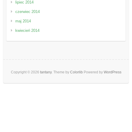
lipiec 2014
czerwiec 2014
maj 2014
kwiecień 2014
Copyright © 2026
tantany
. Theme by
Colorlib
Powered by
WordPress