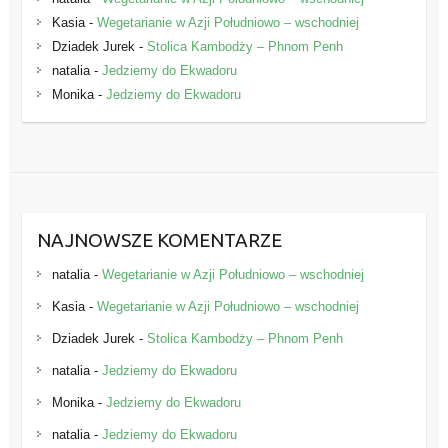
Kasia
-
Wegetarianie w Azji Południowo – wschodniej
Dziadek Jurek
-
Stolica Kambodży – Phnom Penh
natalia
-
Jedziemy do Ekwadoru
Monika
-
Jedziemy do Ekwadoru
NAJNOWSZE KOMENTARZE
natalia
-
Wegetarianie w Azji Południowo – wschodniej
Kasia
-
Wegetarianie w Azji Południowo – wschodniej
Dziadek Jurek
-
Stolica Kambodży – Phnom Penh
natalia
-
Jedziemy do Ekwadoru
Monika
-
Jedziemy do Ekwadoru
natalia
-
Jedziemy do Ekwadoru