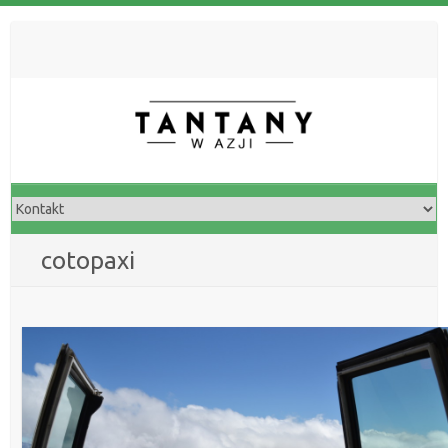
cotopaxi