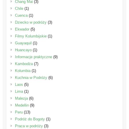
Chang Mai
(3)
Chile
(1)
Cuenca
(1)
Dziecko w podróży
(3)
Ekwador
(5)
Filmy Kolumbijskie
(1)
Guayaquil
(1)
Huancayo
(1)
Informacje praktyczne
(9)
Kambodża
(7)
Kolumbia
(1)
Kuchnia w Podróży
(6)
Laos
(5)
Lima
(1)
Malezja
(6)
Medellin
(9)
Peru
(13)
Podróż do Bogoty
(1)
Praca w podróży
(3)