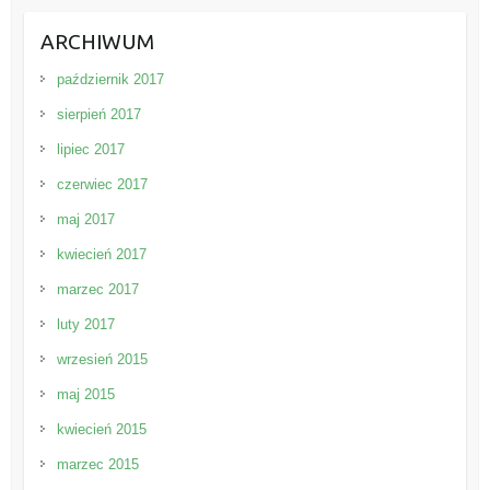
ARCHIWUM
październik 2017
sierpień 2017
lipiec 2017
czerwiec 2017
maj 2017
kwiecień 2017
marzec 2017
luty 2017
wrzesień 2015
maj 2015
kwiecień 2015
marzec 2015