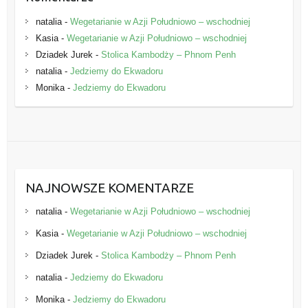
natalia
-
Wegetarianie w Azji Południowo – wschodniej
Kasia
-
Wegetarianie w Azji Południowo – wschodniej
Dziadek Jurek
-
Stolica Kambodży – Phnom Penh
natalia
-
Jedziemy do Ekwadoru
Monika
-
Jedziemy do Ekwadoru
NAJNOWSZE KOMENTARZE
natalia
-
Wegetarianie w Azji Południowo – wschodniej
Kasia
-
Wegetarianie w Azji Południowo – wschodniej
Dziadek Jurek
-
Stolica Kambodży – Phnom Penh
natalia
-
Jedziemy do Ekwadoru
Monika
-
Jedziemy do Ekwadoru