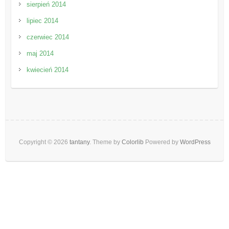
sierpień 2014
lipiec 2014
czerwiec 2014
maj 2014
kwiecień 2014
Copyright © 2026
tantany
. Theme by
Colorlib
Powered by
WordPress