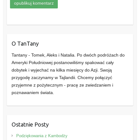
O TanTany
Tantany - Tomek, Aleks i Natalia. Po dwóch podróżach do
Ameryki Południowej postanowiliśmy spakować cały
dobytek i wyjechać na kilka miesięcy do Azji. Swoją
przygodę zaczynamy w Tajlandii. Chcemy połączyć
przyjemne z pożytecznym - pracę ze zwiedzaniem i
poznawaniem świata.
Ostatnie Posty
Podziękowania z Kambodży