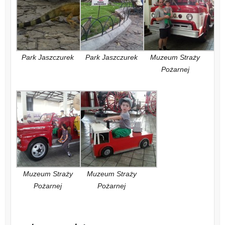
Park Jaszczurek
Park Jaszczurek
Muzeum Straży
Pożarnej
Muzeum Straży
Muzeum Straży
Pożarnej
Pożarnej