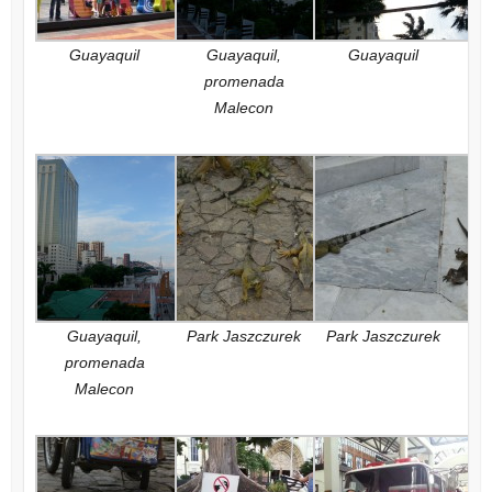
Guayaquil
Guayaquil,
Guayaquil
promenada
Malecon
Guayaquil,
Park Jaszczurek
Park Jaszczurek
promenada
Malecon