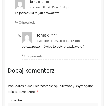
bochnianin
marzec 31, 2015 o 7:01 pm
Te jaszczurki to jak prawdziwe
Odpowiedz
tomek
Autor
kwiecień 1, 2015 o 12:18 am
bo szczerze mówiąc to były prawdziwe 🙂
Odpowiedz
Dodaj komentarz
Twój adres e-mail nie zostanie opublikowany.
Wymagane
pola są oznaczone
*
Komentarz