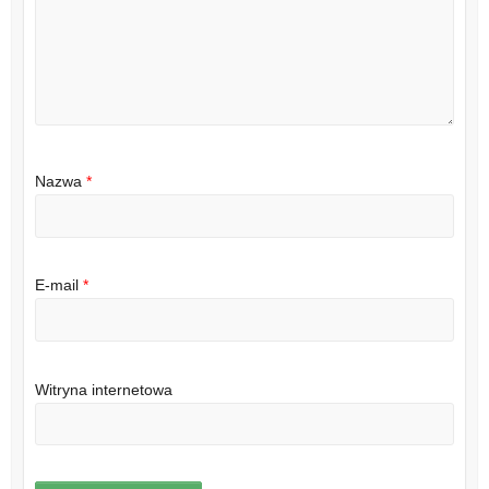
Nazwa
*
E-mail
*
Witryna internetowa