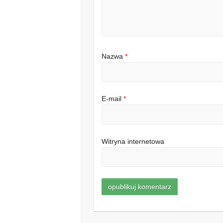
Nazwa
*
E-mail
*
Witryna internetowa