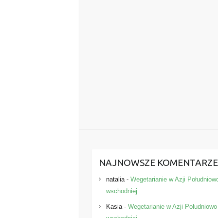
NAJNOWSZE KOMENTARZ
natalia
-
Wegetarianie w Azji Południow
wschodniej
Kasia
-
Wegetarianie w Azji Południowo