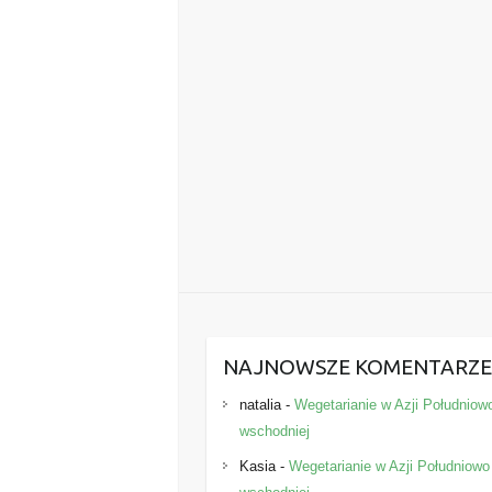
NAJNOWSZE KOMENTARZ
natalia
-
Wegetarianie w Azji Południow
wschodniej
Kasia
-
Wegetarianie w Azji Południowo