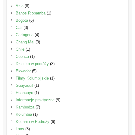
Azja
(8)
Banos Riobamba
(1)
Bogota
(6)
Cali
(3)
Cartagena
(4)
Chang Mai
(3)
Chile
(1)
Cuenca
(1)
Dziecko w podróży
(3)
Ekwador
(5)
Filmy Kolumbijskie
(1)
Guayaquil
(1)
Huancayo
(1)
Informacje praktyczne
(9)
Kambodża
(7)
Kolumbia
(1)
Kuchnia w Podróży
(6)
Laos
(5)