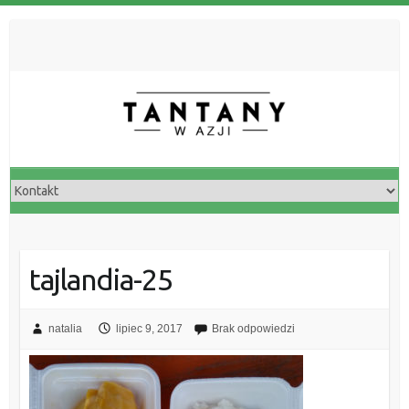
tajlandia-25
natalia
lipiec 9, 2017
Brak odpowiedzi