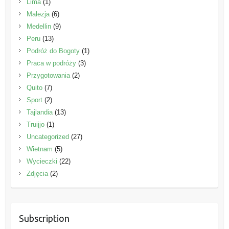
Lima
(1)
Malezja
(6)
Medellin
(9)
Peru
(13)
Podróż do Bogoty
(1)
Praca w podróży
(3)
Przygotowania
(2)
Quito
(7)
Sport
(2)
Tajlandia
(13)
Truijjo
(1)
Uncategorized
(27)
Wietnam
(5)
Wycieczki
(22)
Zdjęcia
(2)
Subscription