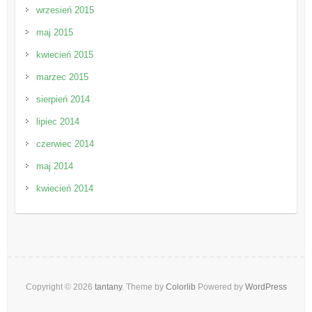
wrzesień 2015
maj 2015
kwiecień 2015
marzec 2015
sierpień 2014
lipiec 2014
czerwiec 2014
maj 2014
kwiecień 2014
Copyright © 2026
tantany
. Theme by
Colorlib
Powered by
WordPress