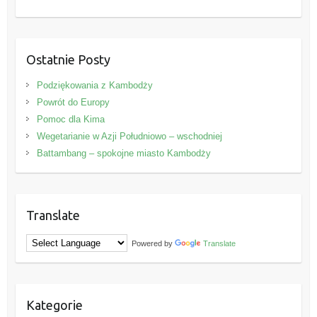
Ostatnie Posty
Podziękowania z Kambodży
Powrót do Europy
Pomoc dla Kima
Wegetarianie w Azji Południowo – wschodniej
Battambang – spokojne miasto Kambodży
Translate
Powered by
Translate
Kategorie