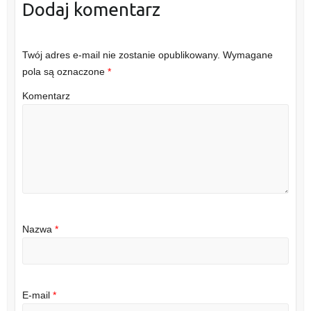
Dodaj komentarz
Twój adres e-mail nie zostanie opublikowany.
Wymagane
pola są oznaczone
*
Komentarz
Nazwa
*
E-mail
*