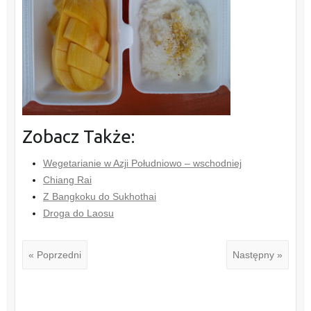
Zobacz Także:
Wegetarianie w Azji Południowo – wschodniej
Chiang Rai
Z Bangkoku do Sukhothai
Droga do Laosu
« Poprzedni
Następny »