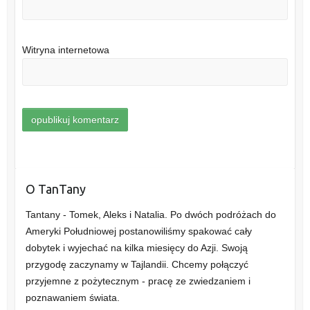
Witryna internetowa
O TanTany
Tantany - Tomek, Aleks i Natalia. Po dwóch podróżach do
Ameryki Południowej postanowiliśmy spakować cały
dobytek i wyjechać na kilka miesięcy do Azji. Swoją
przygodę zaczynamy w Tajlandii. Chcemy połączyć
przyjemne z pożytecznym - pracę ze zwiedzaniem i
poznawaniem świata.