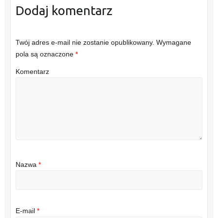
Dodaj komentarz
Twój adres e-mail nie zostanie opublikowany.
Wymagane
pola są oznaczone
*
Komentarz
Nazwa
*
E-mail
*