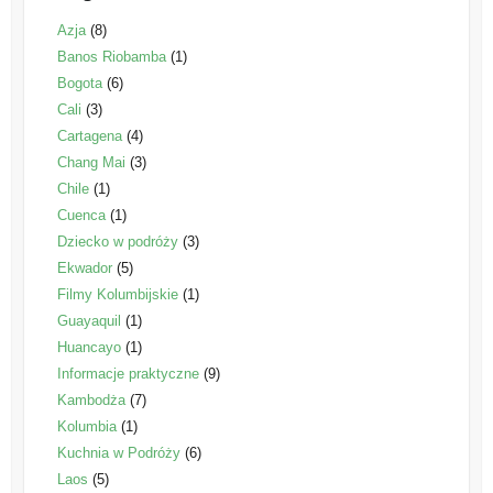
Azja
(8)
Banos Riobamba
(1)
Bogota
(6)
Cali
(3)
Cartagena
(4)
Chang Mai
(3)
Chile
(1)
Cuenca
(1)
Dziecko w podróży
(3)
Ekwador
(5)
Filmy Kolumbijskie
(1)
Guayaquil
(1)
Huancayo
(1)
Informacje praktyczne
(9)
Kambodża
(7)
Kolumbia
(1)
Kuchnia w Podróży
(6)
Laos
(5)