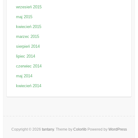
wrzesień 2015
maj 2015
kwiecień 2015
marzec 2015
sierpień 2014
lipiec 2014
czerwiec 2014
maj 2014
kwiecień 2014
Copyright © 2026
tantany
. Theme by
Colorlib
Powered by
WordPress