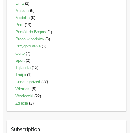
Lima
(1)
Malezja
(6)
Medellin
(9)
Peru
(13)
Podróż do Bogoty
(1)
Praca w podróży
(3)
Przygotowania
(2)
Quito
(7)
Sport
(2)
Tajlandia
(13)
Truijjo
(1)
Uncategorized
(27)
Wietnam
(5)
Wycieczki
(22)
Zdjęcia
(2)
Subscription