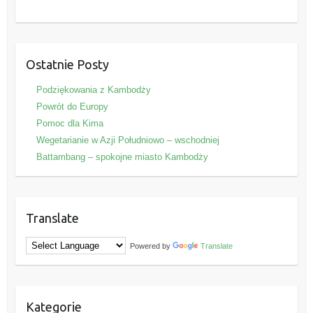
Ostatnie Posty
Podziękowania z Kambodży
Powrót do Europy
Pomoc dla Kima
Wegetarianie w Azji Południowo – wschodniej
Battambang – spokojne miasto Kambodży
Translate
Powered by
Translate
Kategorie