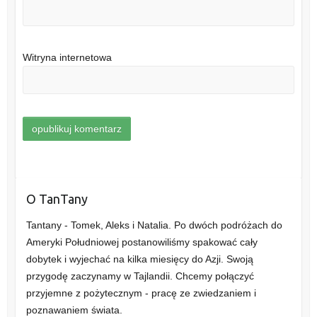
Witryna internetowa
O TanTany
Tantany - Tomek, Aleks i Natalia. Po dwóch podróżach do
Ameryki Południowej postanowiliśmy spakować cały
dobytek i wyjechać na kilka miesięcy do Azji. Swoją
przygodę zaczynamy w Tajlandii. Chcemy połączyć
przyjemne z pożytecznym - pracę ze zwiedzaniem i
poznawaniem świata.