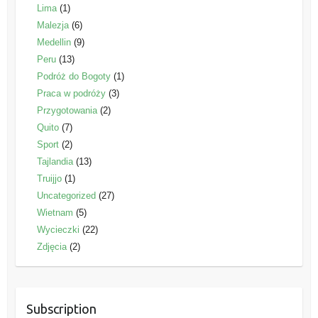
Lima
(1)
Malezja
(6)
Medellin
(9)
Peru
(13)
Podróż do Bogoty
(1)
Praca w podróży
(3)
Przygotowania
(2)
Quito
(7)
Sport
(2)
Tajlandia
(13)
Truijjo
(1)
Uncategorized
(27)
Wietnam
(5)
Wycieczki
(22)
Zdjęcia
(2)
Subscription