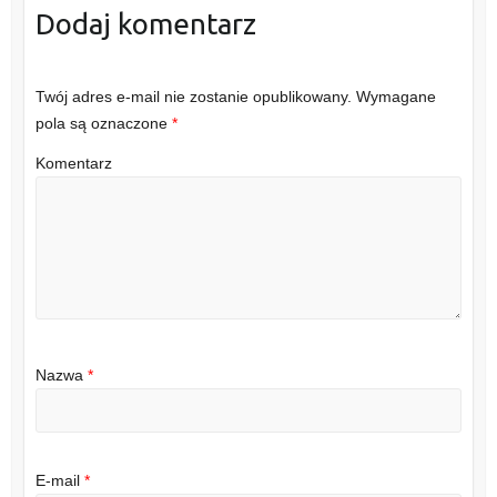
Dodaj komentarz
Twój adres e-mail nie zostanie opublikowany.
Wymagane
pola są oznaczone
*
Komentarz
Nazwa
*
E-mail
*