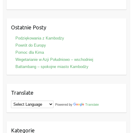
Ostatnie Posty
Podziękowania z Kambodży
Powrót do Europy
Pomoc dla Kima
Wegetarianie w Azji Południowo – wschodniej
Battambang – spokojne miasto Kambodży
Translate
Powered by
Translate
Kategorie