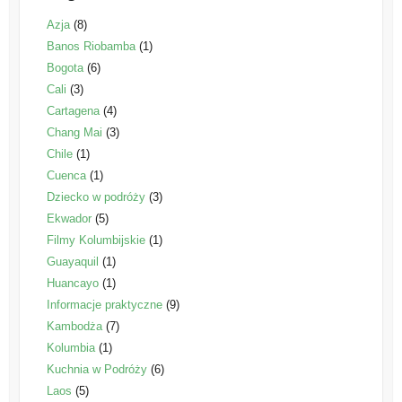
Azja
(8)
Banos Riobamba
(1)
Bogota
(6)
Cali
(3)
Cartagena
(4)
Chang Mai
(3)
Chile
(1)
Cuenca
(1)
Dziecko w podróży
(3)
Ekwador
(5)
Filmy Kolumbijskie
(1)
Guayaquil
(1)
Huancayo
(1)
Informacje praktyczne
(9)
Kambodża
(7)
Kolumbia
(1)
Kuchnia w Podróży
(6)
Laos
(5)