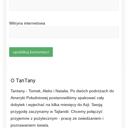
Witryna internetowa
O TanTany
Tantany - Tomek, Aleks i Natalia. Po dwóch podróżach do
Ameryki Południowej postanowiliśmy spakować cały
dobytek i wyjechać na kilka miesięcy do Azji. Swoją
przygodę zaczynamy w Tajlandii. Chcemy połączyć
przyjemne z pożytecznym - pracę ze zwiedzaniem i
poznawaniem świata.