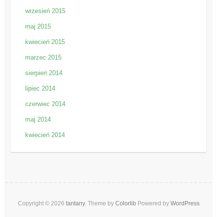
wrzesień 2015
maj 2015
kwiecień 2015
marzec 2015
sierpień 2014
lipiec 2014
czerwiec 2014
maj 2014
kwiecień 2014
Copyright © 2026
tantany
. Theme by
Colorlib
Powered by
WordPress