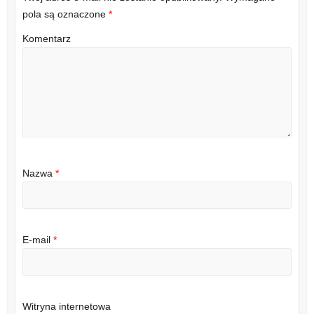
pola są oznaczone
*
Komentarz
Nazwa
*
E-mail
*
Witryna internetowa