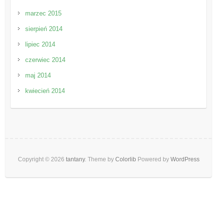
marzec 2015
sierpień 2014
lipiec 2014
czerwiec 2014
maj 2014
kwiecień 2014
Copyright © 2026
tantany
. Theme by
Colorlib
Powered by
WordPress