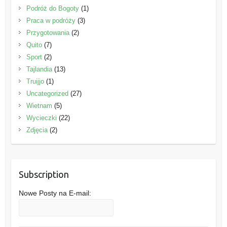
Podróż do Bogoty
(1)
Praca w podróży
(3)
Przygotowania
(2)
Quito
(7)
Sport
(2)
Tajlandia
(13)
Truijjo
(1)
Uncategorized
(27)
Wietnam
(5)
Wycieczki
(22)
Zdjęcia
(2)
Subscription
Nowe Posty na E-mail: