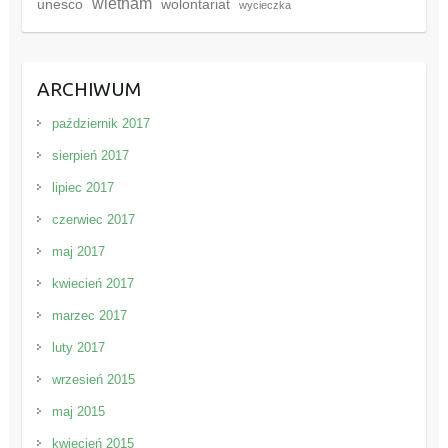
wietnam
unesco
wolontariat
wycieczka
ARCHIWUM
październik 2017
sierpień 2017
lipiec 2017
czerwiec 2017
maj 2017
kwiecień 2017
marzec 2017
luty 2017
wrzesień 2015
maj 2015
kwiecień 2015