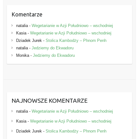
Komentarze
natalia
-
Wegetarianie w Azji Południowo – wschodniej
Kasia
-
Wegetarianie w Azji Południowo – wschodniej
Dziadek Jurek
-
Stolica Kambodży – Phnom Penh
natalia
-
Jedziemy do Ekwadoru
Monika
-
Jedziemy do Ekwadoru
NAJNOWSZE KOMENTARZE
natalia
-
Wegetarianie w Azji Południowo – wschodniej
Kasia
-
Wegetarianie w Azji Południowo – wschodniej
Dziadek Jurek
-
Stolica Kambodży – Phnom Penh