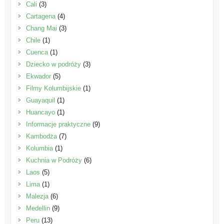
Cali
(3)
Cartagena
(4)
Chang Mai
(3)
Chile
(1)
Cuenca
(1)
Dziecko w podróży
(3)
Ekwador
(5)
Filmy Kolumbijskie
(1)
Guayaquil
(1)
Huancayo
(1)
Informacje praktyczne
(9)
Kambodża
(7)
Kolumbia
(1)
Kuchnia w Podróży
(6)
Laos
(5)
Lima
(1)
Malezja
(6)
Medellin
(9)
Peru
(13)